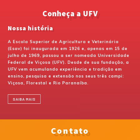
Conheça a UFV
Nossa história
A Escola Superior de Agricultura e Veterinária
(Esav) foi inaugurada em 1926 e, apenas em 15 de
julho de 1969, passou a ser nomeada Universidade
Federal de Viçosa (UFV). Desde de sua fundação, a
UFV vem acumulando experiência e tradição em
ensino, pesquisa e extensão nos seus três campi:
Viçosa, Florestal e Rio Paranaíba.
SAIBA MAIS
Contato