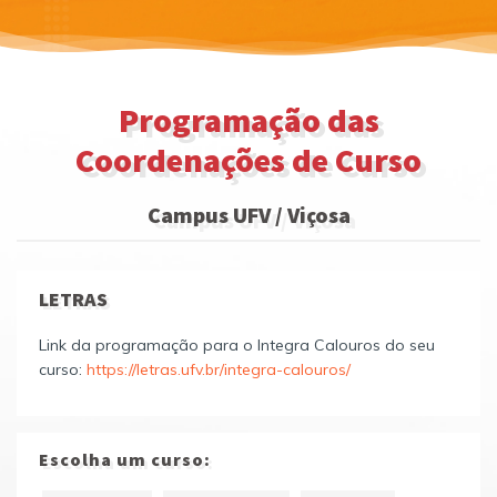
Programação das
Coordenações de Curso
Campus UFV / Viçosa
LETRAS
Link da programação para o Integra Calouros do seu
curso:
https://letras.ufv.br/integra-calouros/
Escolha um curso: