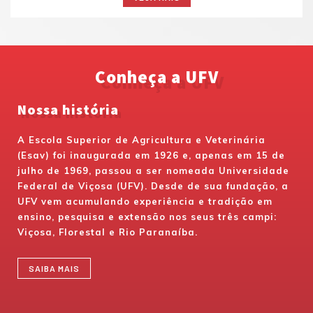
Conheça a UFV
Nossa história
A Escola Superior de Agricultura e Veterinária
(Esav) foi inaugurada em 1926 e, apenas em 15 de
julho de 1969, passou a ser nomeada Universidade
Federal de Viçosa (UFV). Desde de sua fundação, a
UFV vem acumulando experiência e tradição em
ensino, pesquisa e extensão nos seus três campi:
Viçosa, Florestal e Rio Paranaíba.
SAIBA MAIS