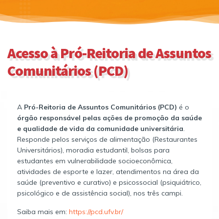
Acesso à Pró-Reitoria de Assuntos
Comunitários (PCD)
A
Pró-Reitoria de Assuntos Comunitários (PCD)
é o
órgão responsável pelas ações de promoção da saúde
e qualidade de vida da comunidade universitária
.
Responde pelos serviços de alimentação (Restaurantes
Universitários), moradia estudantil, bolsas para
estudantes em vulnerabilidade socioeconômica,
atividades de esporte e lazer, atendimentos na área da
saúde (preventivo e curativo) e psicossocial (psiquiátrico,
psicológico e de assistência social), nos três campi.
Saiba mais em:
https://pcd.ufv.br/