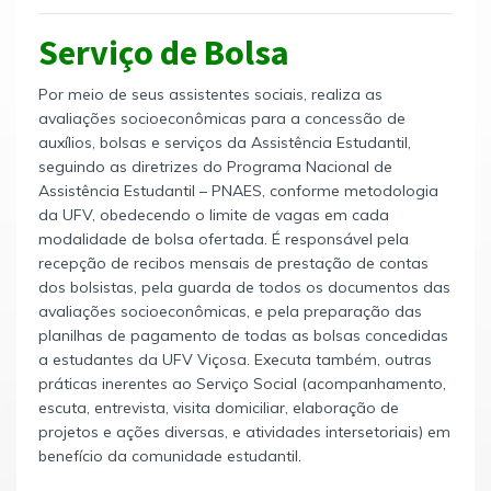
Serviço de Bolsa
Por meio de seus assistentes sociais, realiza as
avaliações socioeconômicas para a concessão de
auxílios, bolsas e serviços da Assistência Estudantil,
seguindo as diretrizes do Programa Nacional de
Assistência Estudantil – PNAES, conforme metodologia
da UFV, obedecendo o limite de vagas em cada
modalidade de bolsa ofertada. É responsável pela
recepção de recibos mensais de prestação de contas
dos bolsistas, pela guarda de todos os documentos das
avaliações socioeconômicas, e pela preparação das
planilhas de pagamento de todas as bolsas concedidas
a estudantes da UFV Viçosa. Executa também, outras
práticas inerentes ao Serviço Social (acompanhamento,
escuta, entrevista, visita domiciliar, elaboração de
projetos e ações diversas, e atividades intersetoriais) em
benefício da comunidade estudantil.