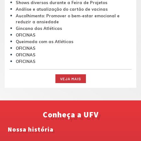
Shows diversos durante a Feira de Projetos
Análise e atualização do cartão de vacinas
Aucolhimento: Promover o bem-estar emocional e
reduzir a ansiedade
Gincana das Atléticas
OFICINAS
Queimada com as Atléticas
OFICINAS
OFICINAS
OFICINAS
VEJA MAIS
Conheça a UFV
Nossa história