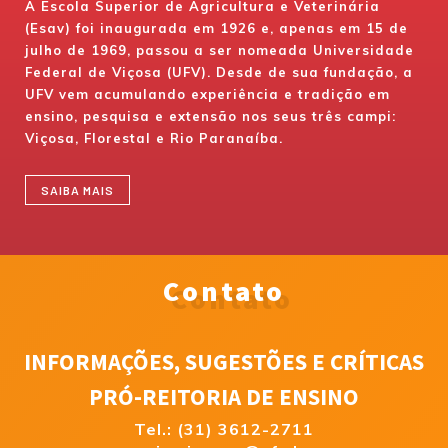
A Escola Superior de Agricultura e Veterinária
(Esav) foi inaugurada em 1926 e, apenas em 15 de
julho de 1969, passou a ser nomeada Universidade
Federal de Viçosa (UFV). Desde de sua fundação, a
UFV vem acumulando experiência e tradição em
ensino, pesquisa e extensão nos seus três campi:
Viçosa, Florestal e Rio Paranaíba.
SAIBA MAIS
Contato
INFORMAÇÕES, SUGESTÕES E CRÍTICAS
PRÓ-REITORIA DE ENSINO
Tel.: (31) 3612-2711