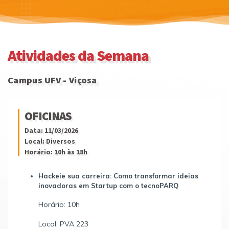
Atividades da Semana
Campus UFV - Viçosa
OFICINAS
Data: 11/03/2026
Local: Diversos
Horário: 10h às 18h
Hackeie sua carreira: Como transformar ideias
inovadoras em Startup com o tecnoPARQ
Horário: 10h
Local: PVA 223