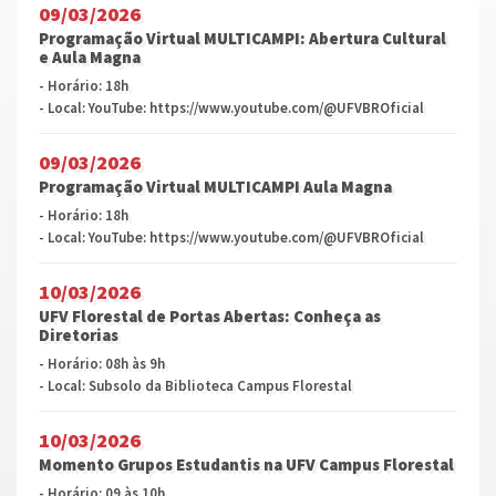
09/03/2026
Programação Virtual MULTICAMPI: Abertura Cultural
e Aula Magna
- Horário: 18h
- Local: YouTube: https://www.youtube.com/@UFVBROficial
09/03/2026
Programação Virtual MULTICAMPI Aula Magna
- Horário: 18h
- Local: YouTube: https://www.youtube.com/@UFVBROficial
10/03/2026
UFV Florestal de Portas Abertas: Conheça as
Diretorias
- Horário: 08h às 9h
- Local: Subsolo da Biblioteca Campus Florestal
10/03/2026
Momento Grupos Estudantis na UFV Campus Florestal
- Horário: 09 às 10h