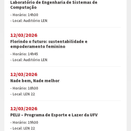
Laboratório de Engenharia de Sistemas de
Computação
- Horário: 14h30
- Local: Auditório LEN
12/03/2026
Florindo o futuro: sustentabilidade e
empoderamento feminino
- Horário: 14h45
- Local: Auditório LEN
12/03/2026
Nade bem, Nade melhor
- Horário: 18h30
- Local: LEN 22
12/03/2026
PELU – Programa de Esporte e Lazer da UFV
- Horário: 19h30
- Local: LEN 22