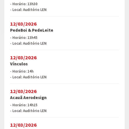
- Horário: 13h30
- Local: Auditório LEN
12/03/2026
PedeBoi & PedeLeite
- Horário: 13h45
- Local: Auditório LEN
12/03/2026
Vínculos
- Horário: 14h
- Local: Auditório LEN
12/03/2026
Acauã Aerodesign
- Horário: 14h15
- Local: Auditório LEN
12/03/2026