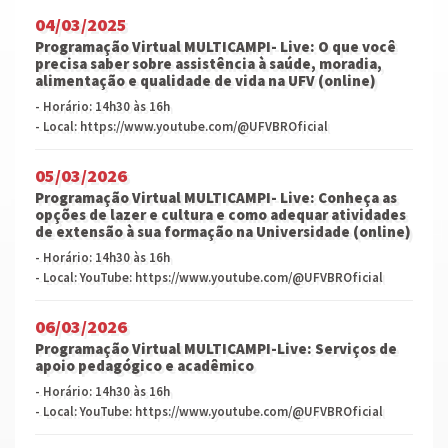
04/03/2025
Programação Virtual MULTICAMPI- Live: O que você
precisa saber sobre assistência à saúde, moradia,
alimentação e qualidade de vida na UFV (online)
- Horário: 14h30 às 16h
- Local: https://www.youtube.com/@UFVBROficial
05/03/2026
Programação Virtual MULTICAMPI- Live: Conheça as
opções de lazer e cultura e como adequar atividades
de extensão à sua formação na Universidade (online)
- Horário: 14h30 às 16h
- Local: YouTube: https://www.youtube.com/@UFVBROficial
06/03/2026
Programação Virtual MULTICAMPI-Live: Serviços de
apoio pedagógico e acadêmico
- Horário: 14h30 às 16h
- Local: YouTube: https://www.youtube.com/@UFVBROficial