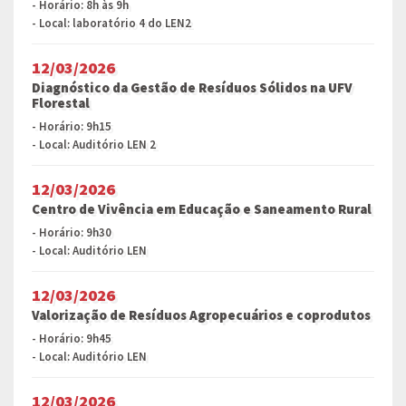
- Horário: 8h às 9h
- Local: laboratório 4 do LEN2
12/03/2026
Diagnóstico da Gestão de Resíduos Sólidos na UFV
Florestal
- Horário: 9h15
- Local: Auditório LEN 2
12/03/2026
Centro de Vivência em Educação e Saneamento Rural
- Horário: 9h30
- Local: Auditório LEN
12/03/2026
Valorização de Resíduos Agropecuários e coprodutos
- Horário: 9h45
- Local: Auditório LEN
12/03/2026