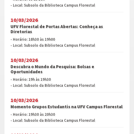
- Local: Subsolo da Biblioteca Campus Florestal
10/03/2026
UFV Florestal de Portas Abertas: Conheça as
Diretorias
- Horário: 18h30 às 19h00
- Local: Subsolo da Biblioteca Campus Florestal
10/03/2026
Descubra o Mundo da Pesquisa: Bolsas e
Oportunidades
- Horário: 19h às 19h30
- Local: Subsolo da Biblioteca Campus Florestal
10/03/2026
Momento Grupos Estudantis na UFV Campus Florestal
- Horário: 19h30 às 20h30
- Local: Subsolo da Biblioteca Campus Florestal