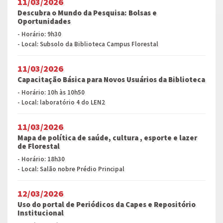
11/03/2026
Descubra o Mundo da Pesquisa: Bolsas e
Oportunidades
- Horário: 9h30
- Local: Subsolo da Biblioteca Campus Florestal
11/03/2026
Capacitação Básica para Novos Usuários da Biblioteca
- Horário: 10h às 10h50
- Local: laboratório 4 do LEN2
11/03/2026
Mapa de política de saúde, cultura , esporte e lazer
de Florestal
- Horário: 18h30
- Local: Salão nobre Prédio Principal
12/03/2026
Uso do portal de Periódicos da Capes e Repositório
Institucional