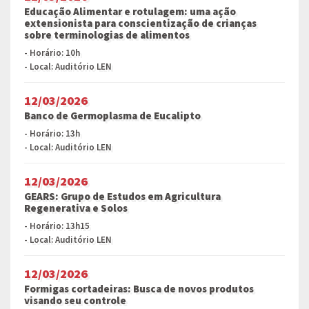
Educação Alimentar e rotulagem: uma ação
extensionista para conscientização de crianças
sobre terminologias de alimentos
- Horário: 10h
- Local: Auditório LEN
12/03/2026
Banco de Germoplasma de Eucalipto
- Horário: 13h
- Local: Auditório LEN
12/03/2026
GEARS: Grupo de Estudos em Agricultura
Regenerativa e Solos
- Horário: 13h15
- Local: Auditório LEN
12/03/2026
Formigas cortadeiras: Busca de novos produtos
visando seu controle