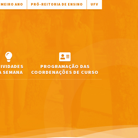
IMEIRO ANO
PRÓ-REITORIA DE ENSINO
UFV
TIVIDADES
PROGRAMAÇÃO DAS
A SEMANA
COORDENAÇÕES DE CURSO