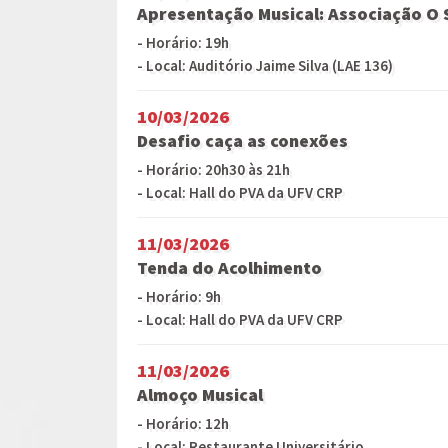
Apresentação Musical: Associação O
- Horário: 19h
- Local: Auditório Jaime Silva (LAE 136)
10/03/2026
Desafio caça as conexões
- Horário: 20h30 às 21h
- Local: Hall do PVA da UFV CRP
11/03/2026
Tenda do Acolhimento
- Horário: 9h
- Local: Hall do PVA da UFV CRP
11/03/2026
Almoço Musical
- Horário: 12h
- Local: Restaurante Universitário