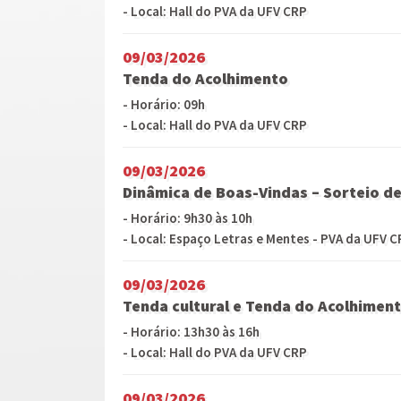
- Local: Hall do PVA da UFV CRP
09/03/2026
Tenda do Acolhimento
- Horário: 09h
- Local: Hall do PVA da UFV CRP
09/03/2026
Dinâmica de Boas-Vindas – Sorteio d
- Horário: 9h30 às 10h
- Local: Espaço Letras e Mentes - PVA da UFV 
09/03/2026
Tenda cultural e Tenda do Acolhimen
- Horário: 13h30 às 16h
- Local: Hall do PVA da UFV CRP
09/03/2026