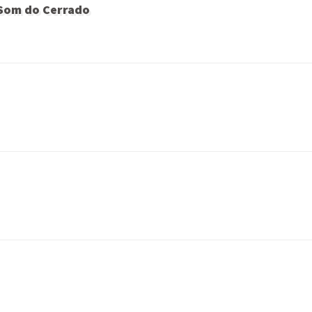
 Som do Cerrado