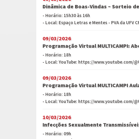
Dinâmica de Boas-Vindas – Sorteio d
- Horário: 15h30 às 16h
- Local: Espaço Letras e Mentes - PVA da UFV 
09/03/2026
Programação Virtual MULTICAMPI: Abe
- Horário: 18h
- Local: YouTube: https://www.youtube.com/@
09/03/2026
Programação Virtual MULTICAMPI Aul
- Horário: 18h
- Local: YouTube: https://www.youtube.com/@
10/03/2026
Infecções Sexualmente Transmissívei
- Horário: 09h