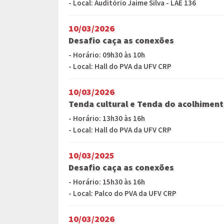
- Local: Auditório Jaime Silva - LAE 136
10/03/2026
Desafio caça as conexões
- Horário: 09h30 às 10h
- Local: Hall do PVA da UFV CRP
10/03/2026
Tenda cultural e Tenda do acolhimen
- Horário: 13h30 às 16h
- Local: Hall do PVA da UFV CRP
10/03/2025
Desafio caça as conexões
- Horário: 15h30 às 16h
- Local: Palco do PVA da UFV CRP
10/03/2026