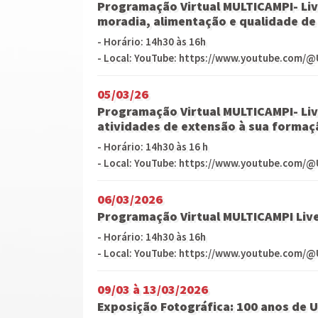
Programação Virtual MULTICAMPI- Live
moradia, alimentação e qualidade de 
- Horário: 14h30 às 16h
- Local: YouTube: https://www.youtube.com/@
05/03/26
Programação Virtual MULTICAMPI- Liv
atividades de extensão à sua formaçã
- Horário: 14h30 às 16 h
- Local: YouTube: https://www.youtube.com/@
06/03/2026
Programação Virtual MULTICAMPI Live
- Horário: 14h30 às 16h
- Local: YouTube: https://www.youtube.com/@
09/03 à 13/03/2026
Exposição Fotográfica: 100 anos de U