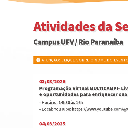
Atividades da 
Campus UFV / Rio Paranaíba
ATENÇÃO: CLIQUE SOBRE O NOME DO EVENTO
03/03/2026
Programação Virtual MULTICAMPI- Live
e oportunidades para enriquecer sua
- Horário: 14h30 às 16h
- Local: YouTube: https://www.youtube.com/@
04/03/2025