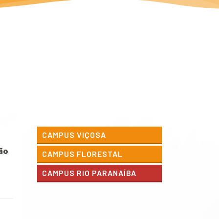
CAMPUS VIÇOSA
ão
CAMPUS FLORESTAL
CAMPUS RIO PARANAÍBA