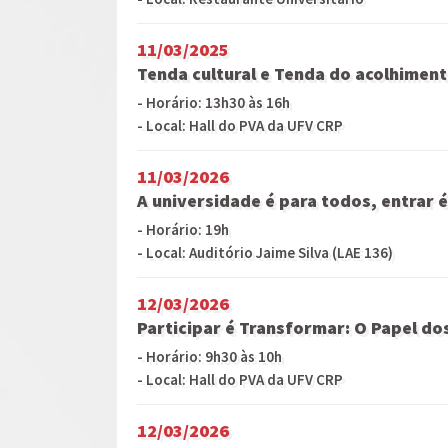
11/03/2025
Tenda cultural e Tenda do acolhimen
- Horário: 13h30 às 16h
- Local: Hall do PVA da UFV CRP
11/03/2026
A universidade é para todos, entrar 
- Horário: 19h
- Local: Auditório Jaime Silva (LAE 136)
12/03/2026
Participar é Transformar: O Papel d
- Horário: 9h30 às 10h
- Local: Hall do PVA da UFV CRP
12/03/2026