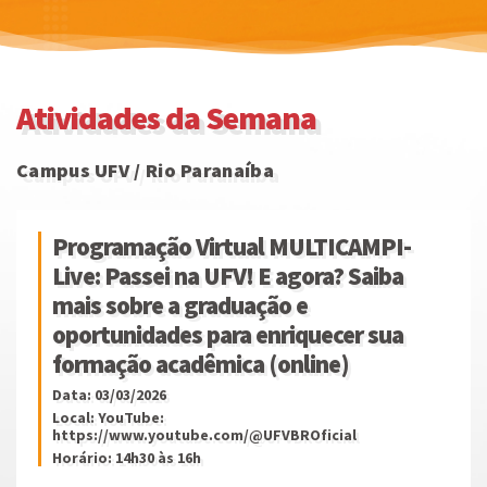
Atividades da Semana
Campus UFV / Rio Paranaíba
Programação Virtual MULTICAMPI-
Live: Passei na UFV! E agora? Saiba
mais sobre a graduação e
oportunidades para enriquecer sua
formação acadêmica (online)
Data: 03/03/2026
Local: YouTube:
https://www.youtube.com/@UFVBROficial
Horário: 14h30 às 16h