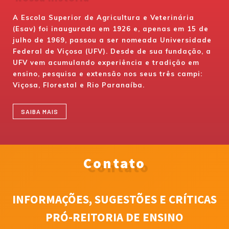
A Escola Superior de Agricultura e Veterinária
(Esav) foi inaugurada em 1926 e, apenas em 15 de
julho de 1969, passou a ser nomeada Universidade
Federal de Viçosa (UFV). Desde de sua fundação, a
UFV vem acumulando experiência e tradição em
ensino, pesquisa e extensão nos seus três campi:
Viçosa, Florestal e Rio Paranaíba.
SAIBA MAIS
Contato
INFORMAÇÕES, SUGESTÕES E CRÍTICAS
PRÓ-REITORIA DE ENSINO