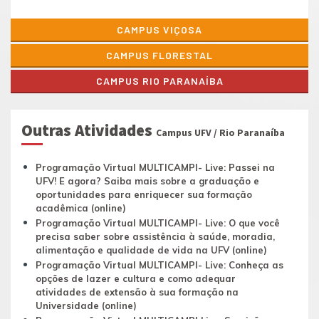
CAMPUS VIÇOSA
CAMPUS FLORESTAL
CAMPUS RIO PARANAÍBA
Outras Atividades
Campus UFV / Rio Paranaíba
Programação Virtual MULTICAMPI- Live: Passei na
UFV! E agora? Saiba mais sobre a graduação e
oportunidades para enriquecer sua formação
acadêmica (online)
Programação Virtual MULTICAMPI- Live: O que você
precisa saber sobre assistência à saúde, moradia,
alimentação e qualidade de vida na UFV (online)
Programação Virtual MULTICAMPI- Live: Conheça as
opções de lazer e cultura e como adequar
atividades de extensão à sua formação na
Universidade (online)