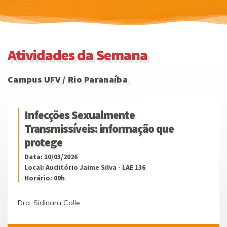
Atividades da Semana
Campus UFV / Rio Paranaíba
Infecções Sexualmente
Transmissíveis: informação que
protege
Data: 10/03/2026
Local: Auditório Jaime Silva - LAE 136
Horário: 09h
Dra. Sidinara Colle