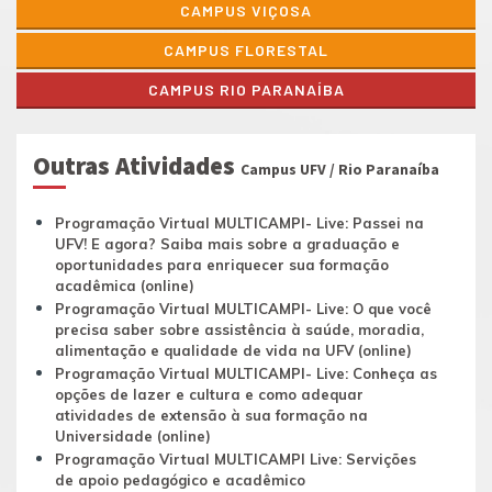
CAMPUS VIÇOSA
CAMPUS FLORESTAL
CAMPUS RIO PARANAÍBA
Outras Atividades
Campus UFV / Rio Paranaíba
Programação Virtual MULTICAMPI- Live: Passei na
UFV! E agora? Saiba mais sobre a graduação e
oportunidades para enriquecer sua formação
acadêmica (online)
Programação Virtual MULTICAMPI- Live: O que você
precisa saber sobre assistência à saúde, moradia,
alimentação e qualidade de vida na UFV (online)
Programação Virtual MULTICAMPI- Live: Conheça as
opções de lazer e cultura e como adequar
atividades de extensão à sua formação na
Universidade (online)
Programação Virtual MULTICAMPI Live: Servições
de apoio pedagógico e acadêmico