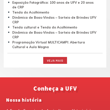
Exposição Fotográfica: 100 anos de UFV e 20 anos
de CRP
Tenda do Acolhimento
Dinâmica de Boas-Vindas – Sorteio de Brindes UFV
CRP
Tenda cultural e Tenda do Acolhimento
Dinâmica de Boas-Vindas – Sorteio de Brindes UFV
CRP
Programação Virtual MULTICAMPI: Abertura
Cultural e Aula Magna
VEJA MAIS
Conheça a UFV
Nossa história