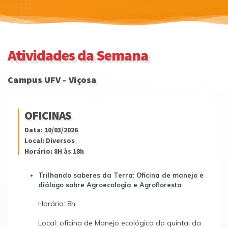
Atividades da Semana
Campus UFV - Viçosa
OFICINAS
Data: 10/03/2026
Local: Diversos
Horário: 8H às 18h
Trilhando saberes da Terra: Oficina de manejo e
diálogo sobre Agroecologia e Agrofloresta
Horário: 8h
Local: oficina de Manejo ecológico do quintal da