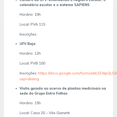
calendário escolar e o sistema SAPIENS
Horário: 10h
Local: PVA 115
Inscrições:
UFV Baja
Horário: 12h
Local: PVB 100
Inscrições:
https://docs.google.com/forms/d/e/1FAIp
usp=dialog.
Visita guiada ao acervo de plantas medicinais na
sede do Grupo Entre Folhas
Horário: 15h
Local: Casa 20 – Vila Gianetti