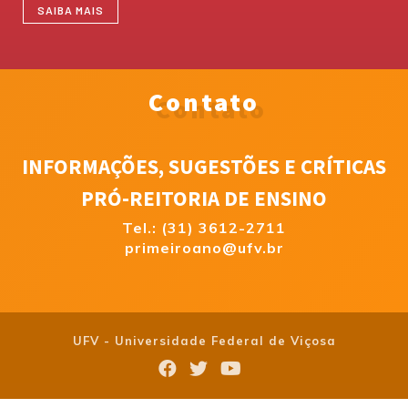
SAIBA MAIS
Contato
INFORMAÇÕES, SUGESTÕES E CRÍTICAS
PRÓ-REITORIA DE ENSINO
Tel.: (31) 3612-2711
primeiroano@ufv.br
UFV - Universidade Federal de Viçosa