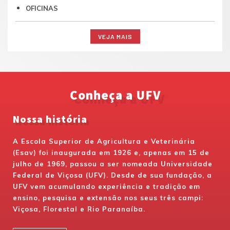
OFICINAS
VEJA MAIS
Conheça a UFV
Nossa história
A Escola Superior de Agricultura e Veterinária
(Esav) foi inaugurada em 1926 e, apenas em 15 de
julho de 1969, passou a ser nomeada Universidade
Federal de Viçosa (UFV). Desde de sua fundação, a
UFV vem acumulando experiência e tradição em
ensino, pesquisa e extensão nos seus três campi:
Viçosa, Florestal e Rio Paranaíba.