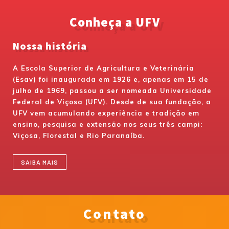
Conheça a UFV
Nossa história
A Escola Superior de Agricultura e Veterinária
(Esav) foi inaugurada em 1926 e, apenas em 15 de
julho de 1969, passou a ser nomeada Universidade
Federal de Viçosa (UFV). Desde de sua fundação, a
UFV vem acumulando experiência e tradição em
ensino, pesquisa e extensão nos seus três campi:
Viçosa, Florestal e Rio Paranaíba.
SAIBA MAIS
Contato