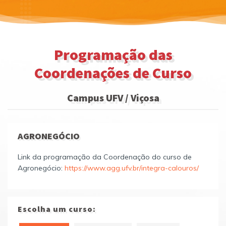
Programação das
Coordenações de Curso
Campus UFV / Viçosa
AGRONEGÓCIO
Link da programação da Coordenação do curso de
Agronegócio:
https://www.agg.ufv.br/integra-calouros/
Escolha um curso: