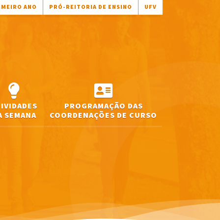
IMEIRO ANO
PRÓ-REITORIA DE ENSINO
UFV
TIVIDADES
PROGRAMAÇÃO DAS
A SEMANA
COORDENAÇÕES DE CURSO