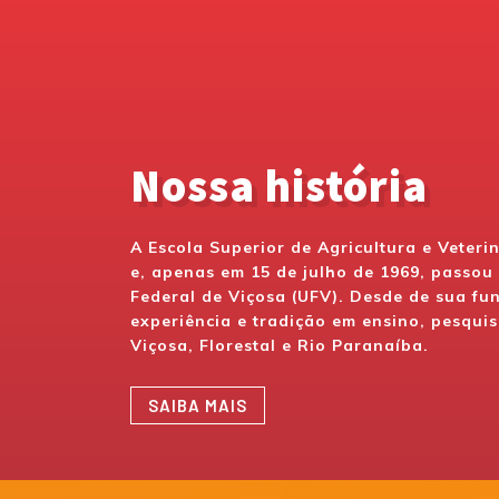
Nossa história
A Escola Superior de Agricultura e Veteri
e, apenas em 15 de julho de 1969, passo
Federal de Viçosa (UFV). Desde de sua f
experiência e tradição em ensino, pesquis
Viçosa, Florestal e Rio Paranaíba.
SAIBA MAIS