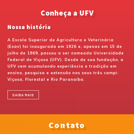
Conheça a UFV
Nossa história
A Escola Superior de Agricultura e Veterinária
(Esav) foi inaugurada em 1926 e, apenas em 15 de
julho de 1969, passou a ser nomeada Universidade
Federal de Viçosa (UFV). Desde de sua fundação, a
UFV vem acumulando experiência e tradição em
ensino, pesquisa e extensão nos seus três campi:
Viçosa, Florestal e Rio Paranaíba.
SAIBA MAIS
Contato