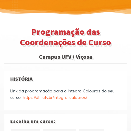
Programação das
Coordenações de Curso
Campus UFV / Viçosa
HISTÓRIA
Link da programação para o Integra Calouros do seu
curso:
https://dhi.ufv.br/integra-calouros/
Escolha um curso: