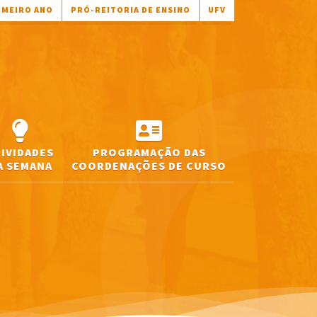
IMEIRO ANO
PRÓ-REITORIA DE ENSINO
UFV
TIVIDADES
PROGRAMAÇÃO DAS
A SEMANA
COORDENAÇÕES DE CURSO