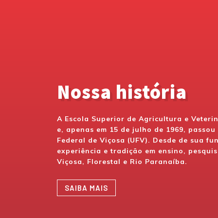
Nossa história
A Escola Superior de Agricultura e Veteri
e, apenas em 15 de julho de 1969, passo
Federal de Viçosa (UFV). Desde de sua f
experiência e tradição em ensino, pesquis
Viçosa, Florestal e Rio Paranaíba.
SAIBA MAIS