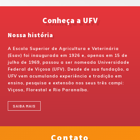
Conheça a UFV
Nossa história
A Escola Superior de Agricultura e Veterinária
(Esav) foi inaugurada em 1926 e, apenas em 15 de
julho de 1969, passou a ser nomeada Universidade
Federal de Viçosa (UFV). Desde de sua fundação, a
UFV vem acumulando experiência e tradição em
ensino, pesquisa e extensão nos seus três campi:
Viçosa, Florestal e Rio Paranaíba.
SAIBA MAIS
Contato