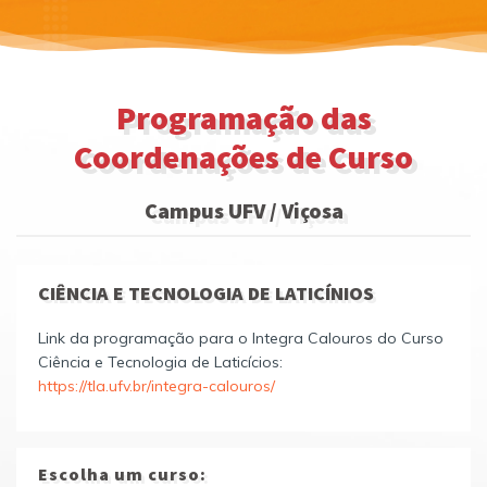
Programação das
Coordenações de Curso
Campus UFV / Viçosa
CIÊNCIA E TECNOLOGIA DE LATICÍNIOS
Link da programação para o Integra Calouros do Curso
Ciência e Tecnologia de Laticícios:
https://tla.ufv.br/integra-calouros/
Escolha um curso: