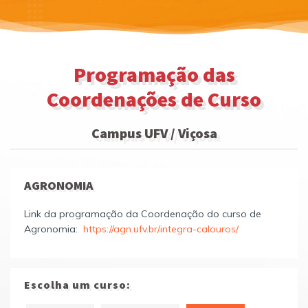
Programação das
Coordenações de Curso
Campus UFV / Viçosa
AGRONOMIA
Link da programação da Coordenação do curso de
Agronomia:
https://agn.ufv.br/integra-calouros/
Escolha um curso: