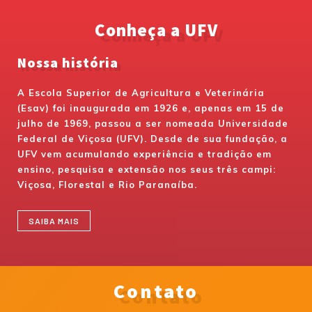
Conheça a UFV
Nossa história
A Escola Superior de Agricultura e Veterinária
(Esav) foi inaugurada em 1926 e, apenas em 15 de
julho de 1969, passou a ser nomeada Universidade
Federal de Viçosa (UFV). Desde de sua fundação, a
UFV vem acumulando experiência e tradição em
ensino, pesquisa e extensão nos seus três campi:
Viçosa, Florestal e Rio Paranaíba.
SAIBA MAIS
Contato