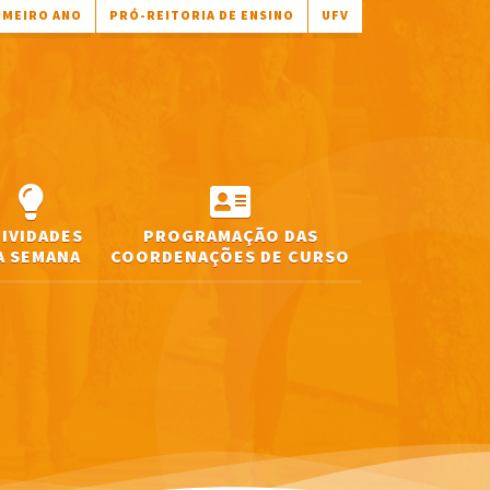
IMEIRO ANO
PRÓ-REITORIA DE ENSINO
UFV
TIVIDADES
PROGRAMAÇÃO DAS
A SEMANA
COORDENAÇÕES DE CURSO