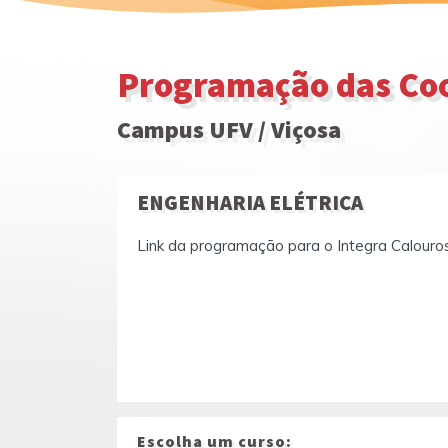
Programação das Coo
Campus UFV / Viçosa
ENGENHARIA ELÉTRICA
Link da programação para o Integra Calouros
Escolha um curso: