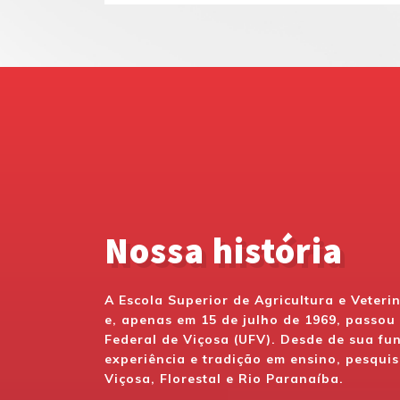
Nossa história
A Escola Superior de Agricultura e Veteri
e, apenas em 15 de julho de 1969, passo
Federal de Viçosa (UFV). Desde de sua f
experiência e tradição em ensino, pesquis
Viçosa, Florestal e Rio Paranaíba.