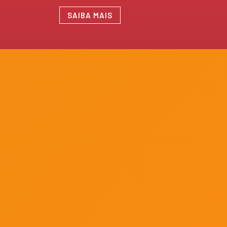
SAIBA MAIS