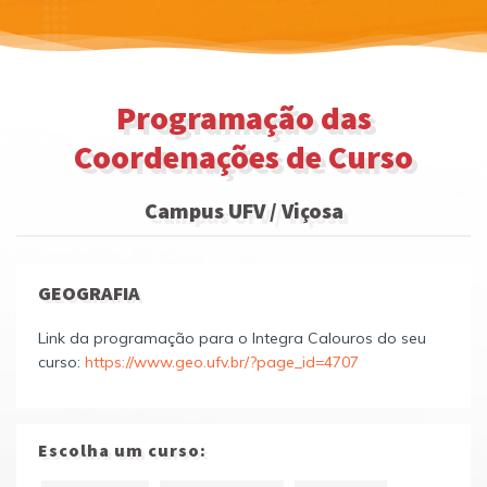
Programação das
Coordenações de Curso
Campus UFV / Viçosa
GEOGRAFIA
Link da programação para o Integra Calouros do seu
curso:
https://www.geo.ufv.br/?page_id=4707
Escolha um curso: