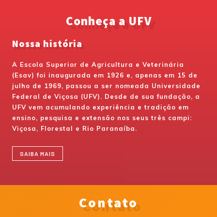
Conheça a UFV
Nossa história
A Escola Superior de Agricultura e Veterinária
(Esav) foi inaugurada em 1926 e, apenas em 15 de
julho de 1969, passou a ser nomeada Universidade
Federal de Viçosa (UFV). Desde de sua fundação, a
UFV vem acumulando experiência e tradição em
ensino, pesquisa e extensão nos seus três campi:
Viçosa, Florestal e Rio Paranaíba.
SAIBA MAIS
Contato