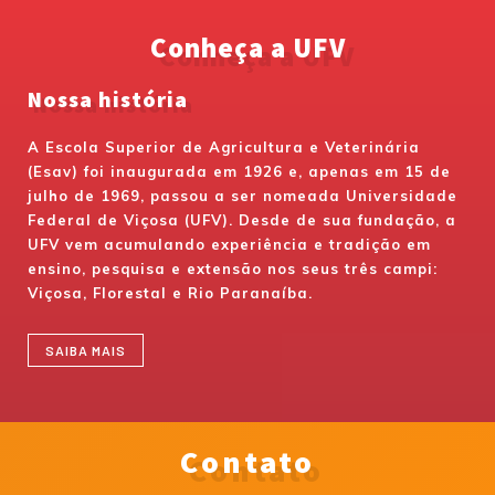
Conheça a UFV
Nossa história
A Escola Superior de Agricultura e Veterinária
(Esav) foi inaugurada em 1926 e, apenas em 15 de
julho de 1969, passou a ser nomeada Universidade
Federal de Viçosa (UFV). Desde de sua fundação, a
UFV vem acumulando experiência e tradição em
ensino, pesquisa e extensão nos seus três campi:
Viçosa, Florestal e Rio Paranaíba.
SAIBA MAIS
Contato