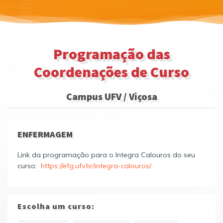
Programação das
Coordenações de Curso
Campus UFV / Viçosa
ENFERMAGEM
Link da programação para o Integra Calouros do seu
curso:
https://efg.ufv.br/integra-calouros/
Escolha um curso: