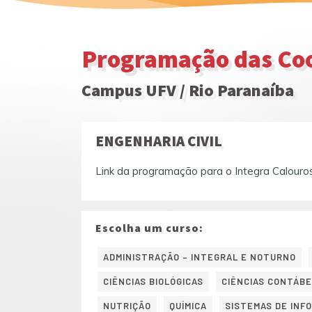
Programação das Coo
Campus UFV / Rio Paranaíba
ENGENHARIA CIVIL
Link da programação para o Integra Calouro
Escolha um curso:
ADMINISTRAÇÃO – INTEGRAL E NOTURNO
CIÊNCIAS BIOLÓGICAS
CIÊNCIAS CONTÁBE
NUTRIÇÃO
QUÍMICA
SISTEMAS DE INF