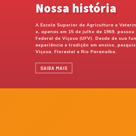
Nossa história
A Escola Superior de Agricultura e Veteri
e, apenas em 15 de julho de 1969, passo
Federal de Viçosa (UFV). Desde de sua f
experiência e tradição em ensino, pesquis
Viçosa, Florestal e Rio Paranaíba.
SAIBA MAIS