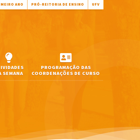
IMEIRO ANO
PRÓ-REITORIA DE ENSINO
UFV
TIVIDADES
PROGRAMAÇÃO DAS
A SEMANA
COORDENAÇÕES DE CURSO