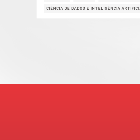
CIÊNCIA DE DADOS E INTELIGÊNCIA ARTIFICI